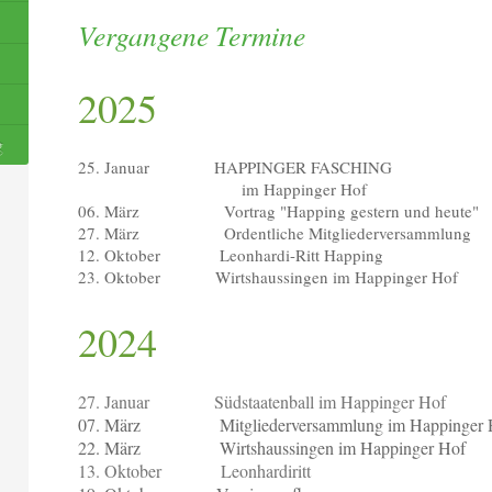
Vergangene Termine
2025
g
25. Januar HAPPINGER FASCHING
im Happinger Hof
06. März Vortrag "Happing gestern und heute"
27. März Ordentliche Mitgliederversammlung
12. Oktober Leonhardi-Ritt Happing
23. Oktober Wirtshaussingen im Happinger Hof
2024
27. Januar Südstaatenball im Happinger Hof
07. März Mitgliederversammlung im Happinger
22. März Wirtshaussingen im Happinger Hof
13. Oktober Leonhardiritt