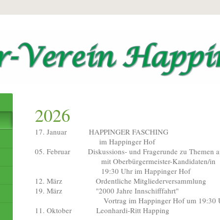
2026
17. Januar HAPPINGER FASCHING
im Happinger Hof
05. Februar Diskussions- und Fragerunde zu Themen a
mit Oberbürgermeister-Kandidaten/in
19:30 Uhr im Happinger Hof
12. März Ordentliche Mitgliederversammlung
19. März "2000 Jahre Innschifffahrt"
Vortrag im Happinger Hof um 19:30 U
11. Oktober Leonhardi-Ritt Happing