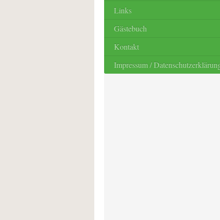
Links
Gästebuch
Kontakt
Impressum / Datenschutzerklärun